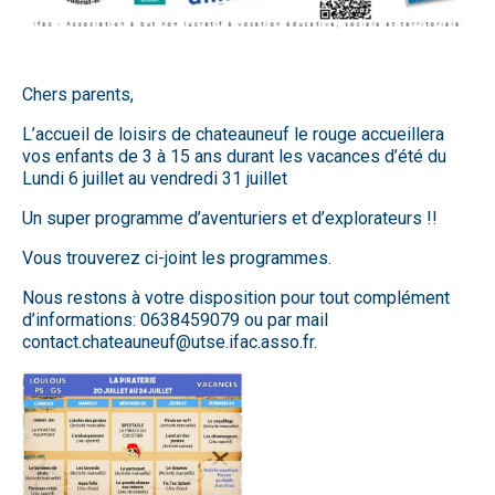
Chers parents,
L’accueil de loisirs de chateauneuf le rouge accueillera
vos enfants de 3 à 15 ans durant les vacances d’été du
Lundi 6 juillet au vendredi 31 juillet
Un super programme d’aventuriers et d’explorateurs !!
Vous trouverez ci-joint les programmes.
Nous restons à votre disposition pour tout complément
d’informations: 0638459079 ou par mail
contact.chateauneuf@utse.ifac.asso.fr
.