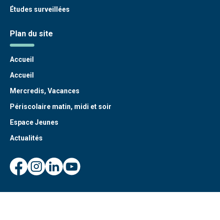
Études surveillées
Plan du site
Accueil
Accueil
Mercredis, Vacances
Périscolaire matin, midi et soir
Espace Jeunes
Actualités