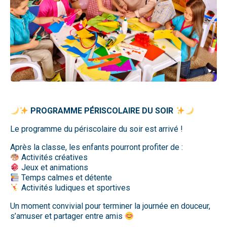
PROGRAMME PÉRISCOLAIRE DU SOIR
Le programme du périscolaire du soir est arrivé !
Après la classe, les enfants pourront profiter de :
Activités créatives
Jeux et animations
Temps calmes et détente
Activités ludiques et sportives
Un moment convivial pour terminer la journée en douceur,
s’amuser et partager entre amis