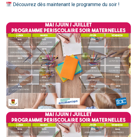
Découvrez dès maintenant le programme du soir !