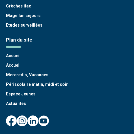
Crèches ifac
Magellan séjours
Études surveillées
Plan du site
Accueil
Accueil
Mercredis, Vacances
Périscolaire matin, midi et soir
Espace Jeunes
Actualités