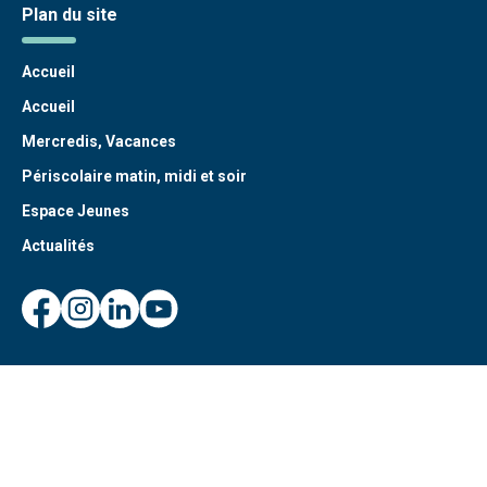
Plan du site
Accueil
Accueil
Mercredis, Vacances
Périscolaire matin, midi et soir
Espace Jeunes
Actualités