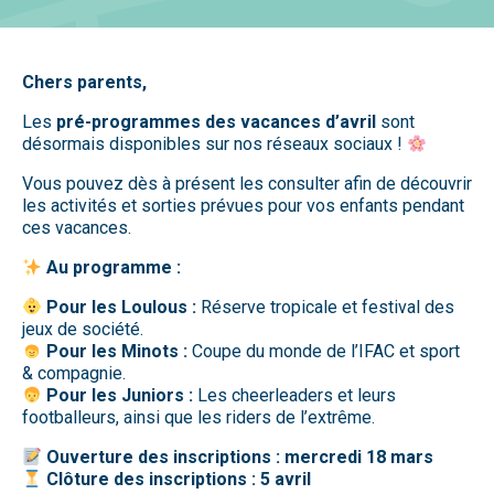
Chers parents,
Les
pré-programmes des vacances d’avril
sont
désormais disponibles sur nos réseaux sociaux !
Vous pouvez dès à présent les consulter afin de découvrir
les activités et sorties prévues pour vos enfants pendant
ces vacances.
Au programme :
Pour les Loulous :
Réserve tropicale et festival des
jeux de société.
Pour les Minots :
Coupe du monde de l’IFAC et sport
& compagnie.
Pour les Juniors :
Les cheerleaders et leurs
footballeurs, ainsi que les riders de l’extrême.
Ouverture des inscriptions : mercredi 18 mars
Clôture des inscriptions : 5 avril