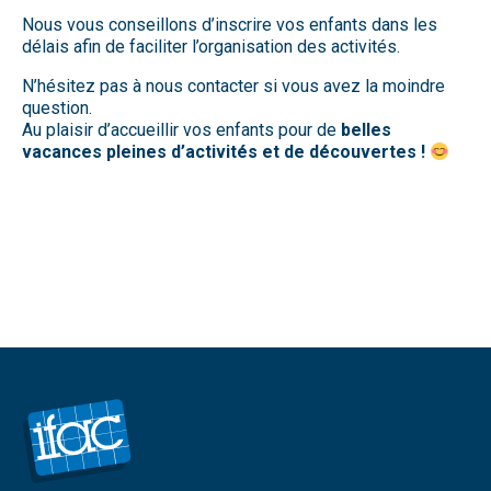
Nous vous conseillons d’inscrire vos enfants dans les
délais afin de faciliter l’organisation des activités.
N’hésitez pas à nous contacter si vous avez la moindre
question.
Au plaisir d’accueillir vos enfants pour de
belles
vacances pleines d’activités et de découvertes !