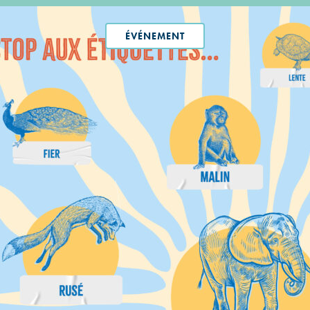
ÉVÉNEMENT