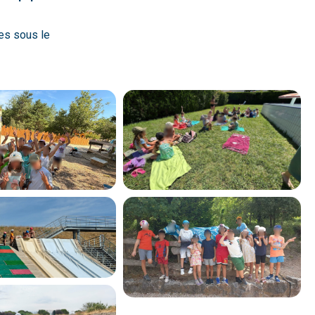
es sous le