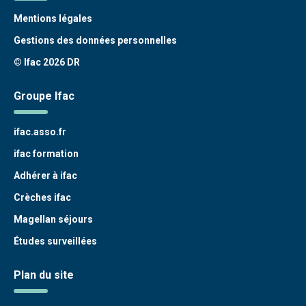
Mentions légales
Gestions des données personnelles
© Ifac 2026 DR
Groupe Ifac
ifac.asso.fr
ifac formation
Adhérer à ifac
Crèches ifac
Magellan séjours
Études surveillées
Plan du site