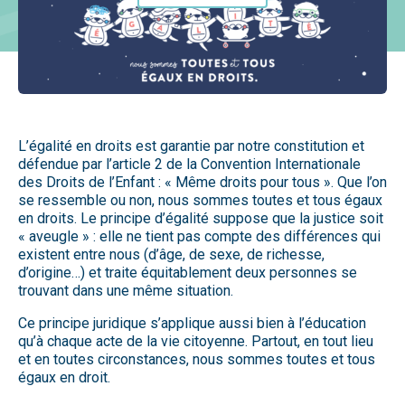
L’égalité en droits est garantie par notre constitution et
défendue par l’article 2 de la Convention Internationale
des Droits de l’Enfant : « Même droits pour tous ». Que l’on
se ressemble ou non, nous sommes toutes et tous égaux
en droits. Le principe d’égalité suppose que la justice soit
« aveugle » : elle ne tient pas compte des différences qui
existent entre nous (d’âge, de sexe, de richesse,
d’origine…) et traite équitablement deux personnes se
trouvant dans une même situation.
Ce principe juridique s’applique aussi bien à l’éducation
qu’à chaque acte de la vie citoyenne. Partout, en tout lieu
et en toutes circonstances, nous sommes toutes et tous
égaux en droit.