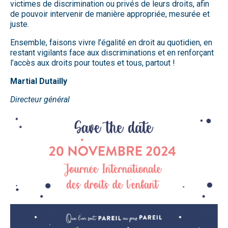
victimes de discrimination ou privés de leurs droits, afin
de pouvoir intervenir de manière appropriée, mesurée et
juste.
Ensemble, faisons vivre l’égalité en droit au quotidien, en
restant vigilants face aux discriminations et en renforçant
l’accès aux droits pour toutes et tous, partout !
Martial Dutailly
Directeur général