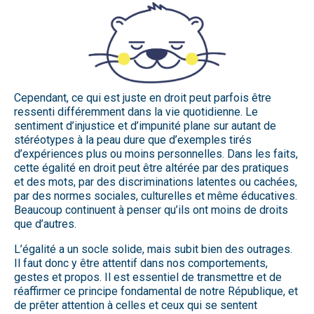
Cependant, ce qui est juste en droit peut parfois être
ressenti différemment dans la vie quotidienne. Le
sentiment d’injustice et d’impunité plane sur autant de
stéréotypes à la peau dure que d’exemples tirés
d’expériences plus ou moins personnelles. Dans les faits,
cette égalité en droit peut être altérée par des pratiques
et des mots, par des discriminations latentes ou cachées,
par des normes sociales, culturelles et même éducatives.
Beaucoup continuent à penser qu’ils ont moins de droits
que d’autres.
L’égalité a un socle solide, mais subit bien des outrages.
Il faut donc y être attentif dans nos comportements,
gestes et propos. Il est essentiel de transmettre et de
réaffirmer ce principe fondamental de notre République, et
de prêter attention à celles et ceux qui se sentent