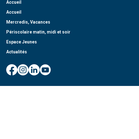
Accueil
Accueil
Mercredis, Vacances
Périscolaire matin, midi et soir
Espace Jeunes
Actualités