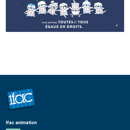
Ifac animation